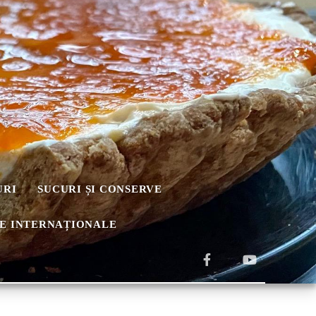
URI
SUCURI ȘI CONSERVE
E INTERNAȚIONALE