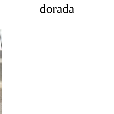
dorada