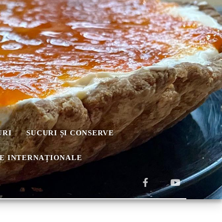
URI
SUCURI ȘI CONSERVE
E INTERNAȚIONALE