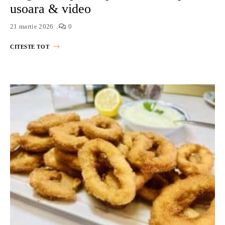
usoara & video
21 martie 2026
0
CITESTE TOT