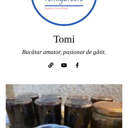
Tomi
Bucătar amator, pasionat de gătit.