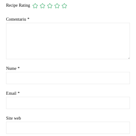
Recipe Rating
Comentariu
*
Nume
*
Email
*
Site web