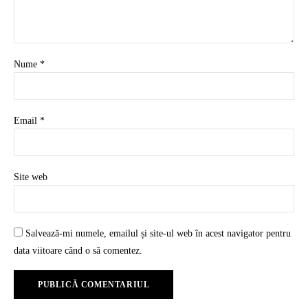
Nume
*
Email
*
Site web
Salvează-mi numele, emailul și site-ul web în acest navigator pentru
data viitoare când o să comentez.