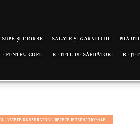
SUPE ȘI CIORBE
SALATE ȘI GARNITURI
PRĂJIT
E PENTRU COPII
RETETE DE SĂRBĂTORI
REȚET
RI
RETETE DE SĂRBĂTORI
REȚETE INTERNAȚIONALE