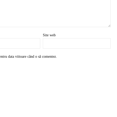
Site web
entru data viitoare când o să comentez.