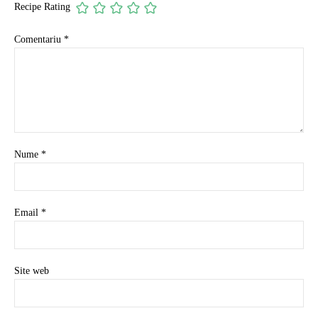
Recipe Rating
Comentariu
*
Nume
*
Email
*
Site web